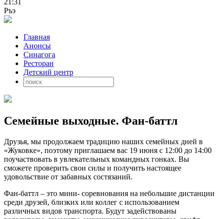
21:31
Ръэ
Главная
Анонсы
Синагога
Ресторан
Детский центр
Cемейные выходные. Фан-баттл
Друзья, мы продолжаем традицию наших семейных дней в
«Жуковке», поэтому приглашаем вас 19 июня с 12:00 до 14:00
поучаствовать в увлекательных командных гонках. Вы
сможете проверить свои силы и получить настоящее
удовольствие от забавных состязаний.
Фан-баттл – это мини- соревнования на небольшие дистанции
среди друзей, близких или коллег с использованием
различных видов транспорта. Будут задействованы