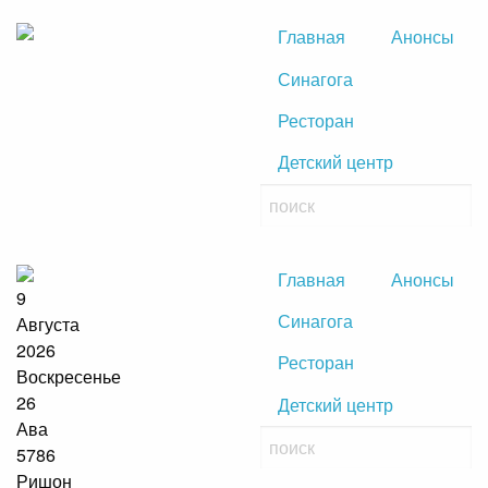
Главная
Анонсы
Синагога
Ресторан
Детский центр
Главная
Анонсы
9
Синагога
Августа
2026
Ресторан
Воскресенье
26
Детский центр
Ава
5786
Ришон