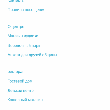
Контакты
Правила посещения
О центре
Магазин иудаики
Веревочный парк
Анкета для друзей общины
ресторан
Гостевой дом
Детский центр
Кошерный магазин