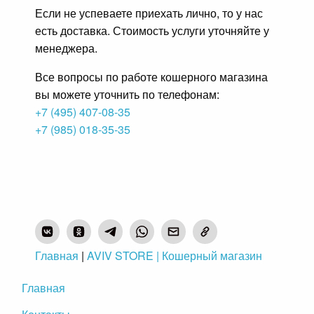
Если не успеваете приехать лично, то у нас
есть доставка. Стоимость услуги уточняйте у
менеджера.
Все вопросы по работе кошерного магазина
вы можете уточнить по телефонам:
+7 (495) 407-08-35
+7 (985) 018-35-35
Главная
|
AVIV STORE | Кошерный магазин
Главная