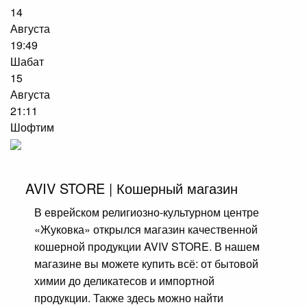
14
Августа
19:49
Шабат
15
Августа
21:11
Шофтим
AVIV STORE | Кошерный магазин
В еврейском религиозно-культурном центре
«Жуковка» открылся магазин качественной
кошерной продукции AVIV STORE. В нашем
магазине вы можете купить всё: от бытовой
химии до деликатесов и импортной
продукции. Также здесь можно найти