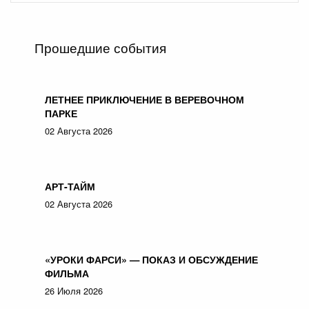
Прошедшие события
ЛЕТНЕЕ ПРИКЛЮЧЕНИЕ В ВЕРЕВОЧНОМ
ПАРКЕ
02 Августа 2026
АРТ-ТАЙМ
02 Августа 2026
«УРОКИ ФАРСИ» — ПОКАЗ И ОБСУЖДЕНИЕ
ФИЛЬМА
26 Июля 2026