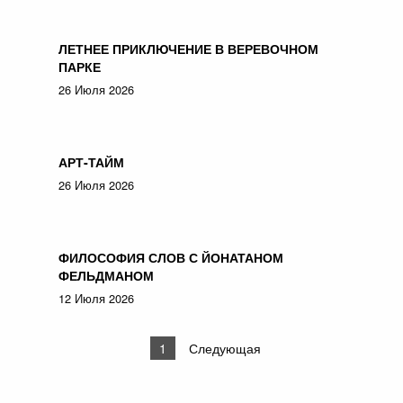
ЛЕТНЕЕ ПРИКЛЮЧЕНИЕ В ВЕРЕВОЧНОМ
ПАРКЕ
26 Июля 2026
АРТ-ТАЙМ
26 Июля 2026
ФИЛОСОФИЯ СЛОВ С ЙОНАТАНОМ
ФЕЛЬДМАНОМ
12 Июля 2026
1
Следующая