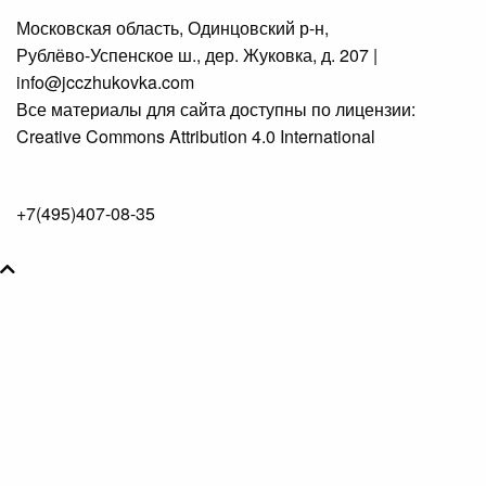
Московская область,
Одинцовский р-н,
Рублёво-Успенское ш.,
дер. Жуковка,
д. 207
|
info@jcczhukovka.com
Все материалы для сайта доступны по лицензии:
Creative Commons Attribution 4.0 International
+7(495)407-08-35