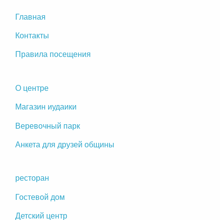
Главная
Контакты
Правила посещения
О центре
Магазин иудаики
Веревочный парк
Анкета для друзей общины
ресторан
Гостевой дом
Детский центр